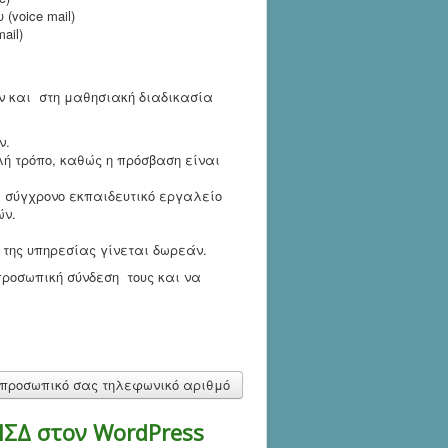
(voice mail)
ail)
ν και στη μαθησιακή διαδικασία
ν.
ή τρόπο, καθώς η πρόσβαση είναι
α σύγχρονο εκπαιδευτικό εργαλείο
ών.
 της υπηρεσίας γίνεται δωρεάν.
 προσωπική σύνδεση τους και να
ν προσωπικό σας τηλεφωνικό αριθμό
ΠΣΔ στον WordPress