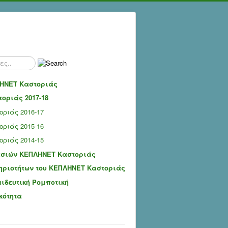
ΗΝΕΤ Καστοριάς
οριάς 2017-18
ριάς 2016-17
ριάς 2015-16
ριάς 2014-15
ασιών ΚΕΠΛΗΝΕΤ Καστοριάς
ηριοτήτων του ΚΕΠΛΗΝΕΤ Καστοριάς
αιδευτική Ρομποτική
κότητα