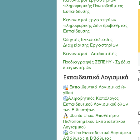
πληροφορικής Πρωτοβάθμιας
Εκπαίδευσης
Κανονισμοί εργαστηρίων
πληροφορικής Δευτεροβάθμιας
Εκπαίδευσης
Οδηγίες Εγκατάστασης -
Διαχείρισης Εργαστηρίων
Κανονισμοί - Διαδικασίες
Προδιαγραφές ΣΕΠΕΗΥ - Σχέδια
διαγωνισμών
Εκπαιδευτικά Λογισμικά
Εκπαιδευτικά Λογισμικά (e-
yliko)
Αλφαβητικός Κατάλογος
Εκπαιδευτικού Λογισμικού όλων
των Ειδικοτήτων
Ubuntu Linux: Αποθετήριο
Πιστοποιημένου Εκπαιδευτικού
D
Λογισμικού
Online Εκπαιδευτικό Λογισμικό
Α'Βάθμιας & Β'Βάθμιας