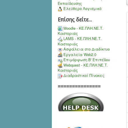
Εκπαίδευσης
Ελεύθερο Λογισμικό
Επίσης δείτε...
Moodle - ΚΕ.ΠΛΗ.ΝΕ.Τ.
Καστοριάς
LAMS - ΚΕ.ΠΛΗ.ΝΕ.Τ.
Καστοριάς
Ασφάλεια στο Διαδίκτυο
Εργαλεία Web2.0
Επιμόρφωση Β' Επιπέδου
Webquest - ΚΕ.ΠΛΗ.ΝΕ.Τ.
Καστοριάς
Διαδραστικοί Πίνακες
===============