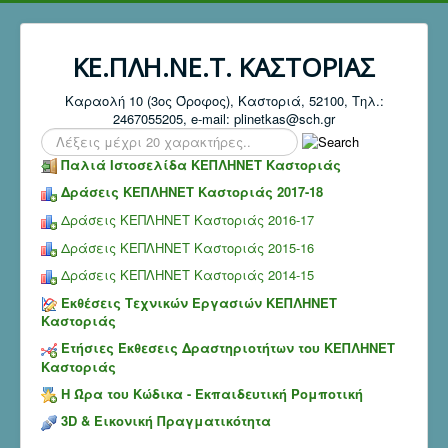
ΚΕ.ΠΛΗ.ΝΕ.Τ. ΚΑΣΤΟΡΙΑΣ
Καραολή 10 (3ος Όροφος), Καστοριά, 52100, Τηλ.:
2467055205, e-mail: plinetkas@sch.gr
Search
...
Παλιά Ιστοσελίδα ΚΕΠΛΗΝΕΤ Καστοριάς
Δράσεις ΚΕΠΛΗΝΕΤ Καστοριάς 2017-18
Δράσεις ΚΕΠΛΗΝΕΤ Καστοριάς 2016-17
Δράσεις ΚΕΠΛΗΝΕΤ Καστοριάς 2015-16
Δράσεις ΚΕΠΛΗΝΕΤ Καστοριάς 2014-15
Εκθέσεις Τεχνικών Εργασιών ΚΕΠΛΗΝΕΤ
Καστοριάς
Ετήσιες Έκθεσεις Δραστηριοτήτων του ΚΕΠΛΗΝΕΤ
Καστοριάς
Η Ώρα του Κώδικα - Εκπαιδευτική Ρομποτική
3D & Εικονική Πραγματικότητα