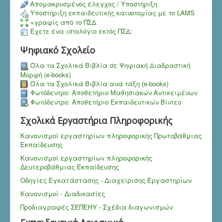
Aπομακρυσμένος έλεγχος / Υποστήριξη
Υποστήριξη εκπαιδευτικής καινοτομίας με το LAMS
+γραφίς από το ΠΣΔ
Έχετε ένα ιστολόγιο εκτός ΠΣΔ;
Ψηφιακό Σχολείο
Όλα τα Σχολικά Βιβλία σε Ψηφιακή Διαδραστική
Μορφή (e-books)
Όλα τα Σχολικά Βιβλία ανά τάξη (e-books)
Φωτόδεντρο: Αποθετήριο Μαθησιακών Αντικειμένων
Φωτόδεντρο: Αποθετήριο Εκπαιδευτικών Βίντεο
Σχολικά Εργαστήρια Πληροφορικής
Κανονισμοί εργαστηρίων πληροφορικής Πρωτοβάθμιας
Εκπαίδευσης
Κανονισμοί εργαστηρίων πληροφορικής
Δευτεροβάθμιας Εκπαίδευσης
Οδηγίες Εγκατάστασης - Διαχείρισης Εργαστηρίων
Κανονισμοί - Διαδικασίες
Προδιαγραφές ΣΕΠΕΗΥ - Σχέδια διαγωνισμών