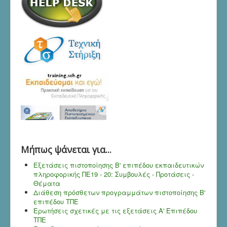
Mήπως ψάνεται για...
Εξετάσεις πιστοποίησης Β' επιπέδου εκπαιδευτικών
πληροφορικής ΠΕ19 - 20: Συμβουλές - Προτάσεις -
Θέματα
Διάθεση πρόσθετων προγραμμάτων πιστοποίησης Β'
επιπέδου ΤΠΕ
Ερωτήσεις σχετικές με τις εξετάσεις Α' Επιπέδου
ΤΠΕ