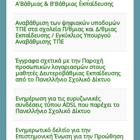
Α'Βάθμιας & Β'Βάθμιας Εκπαίδευσης
Αναβάθμιση των ψηφιακών υποδομών
ΤΠΕ στα σχολεία Π/θμιας και Δ/θμιας
Εκπαίδευσης / Εγκύκλιος Υπουργού
Αναβάθμισης ΤΠΕ
Έγγραφα σχετικά με την Παροχή
προσωπικών λογαριασμών στους
μαθητές Δευτεροβάθμιας Εκπαίδευσης
από το Πανελλήνιο Σχολικό Δίκτυο
Ενημέρωση για τις ευρυζωνικές
συνδέσεις τύπου ADSL που παρέχει το
Πανελλήνιο Σχολικό Δίκτυο
Ενημερωτικό δελτίο για την
Επιστημονική Ένωση για την Προώθηση