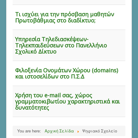
Τι ισχύει για την πρόσβαση μαθητών
Πρωτοβάθμιας στο διαδίκτυο;
Υπηρεσία Τηλεδιασκέψεων-
Τηλεκπαιδεύσεων στο Πανελλήνιο
Σχολικό Δίκτυο
Φιλοξενία Ονομάτων Χώρου (domains)
και ιστοσελίδων στο Π.Σ.Δ
Χρήση του e-mail σας, χώρος
γραμματοκιβωτίου χαρακτηριστικά και
δυνατότητες
You are here:
Αρχική Σελίδα
Ψηφιακό Σχολείο