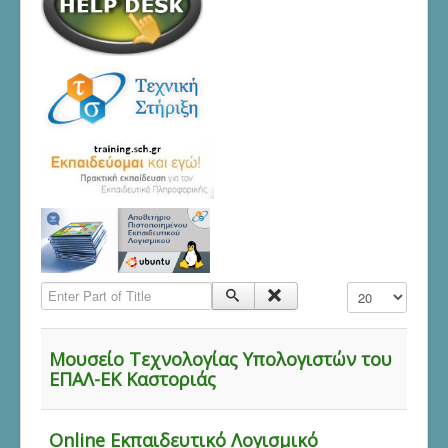
Enter Part of Title
Display #
Μουσείο Τεχνολογίας Υπολογιστών του
ΕΠΑΛ-ΕΚ Καστοριάς
Online Εκπαιδευτικό Λογισμικό