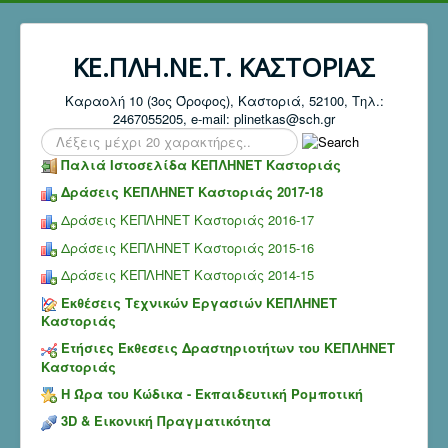
ΚΕ.ΠΛΗ.ΝΕ.Τ. ΚΑΣΤΟΡΙΑΣ
Καραολή 10 (3ος Όροφος), Καστοριά, 52100, Τηλ.:
2467055205, e-mail: plinetkas@sch.gr
Search
...
Παλιά Ιστοσελίδα ΚΕΠΛΗΝΕΤ Καστοριάς
Δράσεις ΚΕΠΛΗΝΕΤ Καστοριάς 2017-18
Δράσεις ΚΕΠΛΗΝΕΤ Καστοριάς 2016-17
Δράσεις ΚΕΠΛΗΝΕΤ Καστοριάς 2015-16
Δράσεις ΚΕΠΛΗΝΕΤ Καστοριάς 2014-15
Εκθέσεις Τεχνικών Εργασιών ΚΕΠΛΗΝΕΤ
Καστοριάς
Ετήσιες Έκθεσεις Δραστηριοτήτων του ΚΕΠΛΗΝΕΤ
Καστοριάς
Η Ώρα του Κώδικα - Εκπαιδευτική Ρομποτική
3D & Εικονική Πραγματικότητα