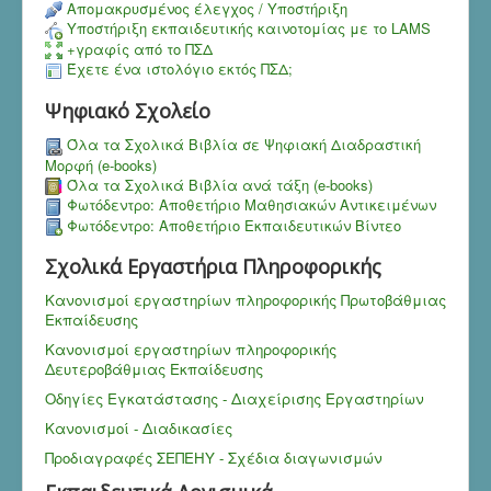
Aπομακρυσμένος έλεγχος / Υποστήριξη
Υποστήριξη εκπαιδευτικής καινοτομίας με το LAMS
+γραφίς από το ΠΣΔ
Έχετε ένα ιστολόγιο εκτός ΠΣΔ;
Ψηφιακό Σχολείο
Όλα τα Σχολικά Βιβλία σε Ψηφιακή Διαδραστική
Μορφή (e-books)
Όλα τα Σχολικά Βιβλία ανά τάξη (e-books)
Φωτόδεντρο: Αποθετήριο Μαθησιακών Αντικειμένων
Φωτόδεντρο: Αποθετήριο Εκπαιδευτικών Βίντεο
Σχολικά Εργαστήρια Πληροφορικής
Κανονισμοί εργαστηρίων πληροφορικής Πρωτοβάθμιας
Εκπαίδευσης
Κανονισμοί εργαστηρίων πληροφορικής
Δευτεροβάθμιας Εκπαίδευσης
Οδηγίες Εγκατάστασης - Διαχείρισης Εργαστηρίων
Κανονισμοί - Διαδικασίες
Προδιαγραφές ΣΕΠΕΗΥ - Σχέδια διαγωνισμών