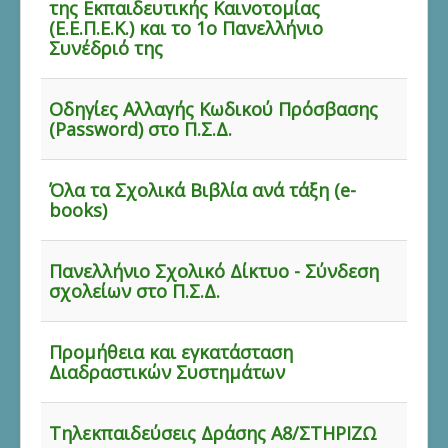
της Εκπαιδευτικής Καινοτομίας
(Ε.Ε.Π.Ε.Κ.) και το 1ο Πανελλήνιο
Συνέδριό της
Οδηγίες Αλλαγής Κωδικού Πρόσβασης
(Password) στο Π.Σ.Δ.
Όλα τα Σχολικά Βιβλία ανά τάξη (e-
books)
Πανελλήνιο Σχολικό Δίκτυο - Σύνδεση
σχολείων στο Π.Σ.Δ.
Προμήθεια και εγκατάσταση
Διαδραστικών Συστημάτων
Τηλεκπαιδεύσεις Δράσης Α8/ΣΤΗΡΙΖΩ