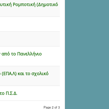
υτική Ρομποτική (Δημοτικό
 από το Πανελλήνιο
(ΕΠΑ.Λ) και το σχολικό
ο Π.Σ.Δ.
Page 2 of 3