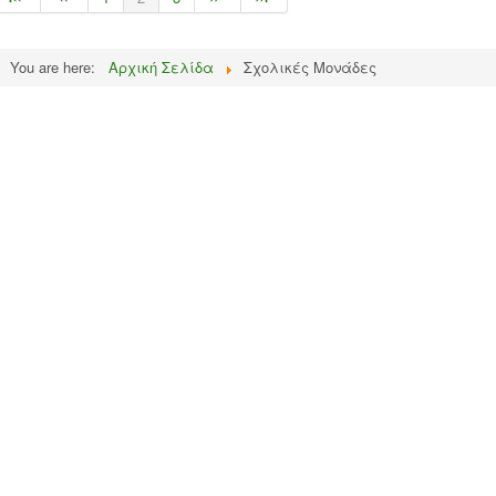
You are here:
Αρχική Σελίδα
Σχολικές Μονάδες