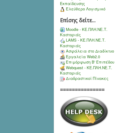
Εκπαίδευσης
Ελεύθερο Λογισμικό
Επίσης δείτε...
Moodle - ΚΕ.ΠΛΗ.ΝΕ.Τ.
Καστοριάς
LAMS - ΚΕ.ΠΛΗ.ΝΕ.Τ.
Καστοριάς
Ασφάλεια στο Διαδίκτυο
Εργαλεία Web2.0
Επιμόρφωση Β' Επιπέδου
Webquest - ΚΕ.ΠΛΗ.ΝΕ.Τ.
Καστοριάς
Διαδραστικοί Πίνακες
===============