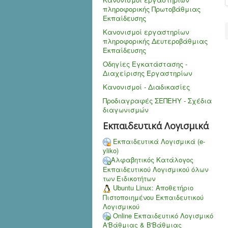
πληροφορικής Πρωτοβάθμιας
Εκπαίδευσης
Κανονισμοί εργαστηρίων
πληροφορικής Δευτεροβάθμιας
Εκπαίδευσης
Οδηγίες Εγκατάστασης -
Διαχείρισης Εργαστηρίων
Κανονισμοί - Διαδικασίες
Προδιαγραφές ΣΕΠΕΗΥ - Σχέδια
διαγωνισμών
Εκπαιδευτικά Λογισμικά
Εκπαιδευτικά Λογισμικά (e-
yliko)
Αλφαβητικός Κατάλογος
Εκπαιδευτικού Λογισμικού όλων
των Ειδικοτήτων
Ubuntu Linux: Αποθετήριο
Πιστοποιημένου Εκπαιδευτικού
Λογισμικού
Online Εκπαιδευτικό Λογισμικό
Α'Βάθμιας & Β'Βάθμιας