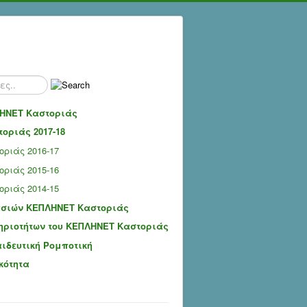
ΗΝΕΤ Καστοριάς
οριάς 2017-18
ριάς 2016-17
ριάς 2015-16
ριάς 2014-15
ασιών ΚΕΠΛΗΝΕΤ Καστοριάς
ηριοτήτων του ΚΕΠΛΗΝΕΤ Καστοριάς
αιδευτική Ρομποτική
κότητα