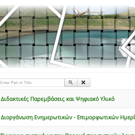
nter Part of Title
Διδακτικές Παρεμβάσεις και Ψηφιακό Υλικό
Διοργάνωση Ενημερωτικών - Επιμορφωτικών Ημερ