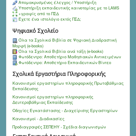
Aπομακρυσμένος έλεγχος / Υποστήριξη
Υποστήριξη εκπαιδευτικής καινοτομίας με το LAMS
+γραφίς από το ΠΣΔ
Έχετε ένα ιστολόγιο εκτός ΠΣΔ;
Ψηφιακό Σχολείο
Όλα τα Σχολικά Βιβλία σε Ψηφιακή Διαδραστική
Μορφή (e-books)
Όλα τα Σχολικά Βιβλία ανά τάξη (e-books)
Φωτόδεντρο: Αποθετήριο Μαθησιακών Αντικειμένων
Φωτόδεντρο: Αποθετήριο Εκπαιδευτικών Βίντεο
Σχολικά Εργαστήρια Πληροφορικής
Κανονισμοί εργαστηρίων πληροφορικής Πρωτοβάθμιας
Εκπαίδευσης
Κανονισμοί εργαστηρίων πληροφορικής
Δευτεροβάθμιας Εκπαίδευσης
Οδηγίες Εγκατάστασης - Διαχείρισης Εργαστηρίων
Κανονισμοί - Διαδικασίες
Προδιαγραφές ΣΕΠΕΗΥ - Σχέδια διαγωνισμών