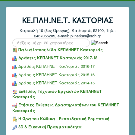
ΚΕ.ΠΛΗ.ΝΕ.Τ. ΚΑΣΤΟΡΙΑΣ
Καραολή 10 (3ος Όροφος), Καστοριά, 52100, Τηλ.:
2467055205, e-mail: plinetkas@sch.gr
Search
...
Παλιά Ιστοσελίδα ΚΕΠΛΗΝΕΤ Καστοριάς
Δράσεις ΚΕΠΛΗΝΕΤ Καστοριάς 2017-18
Δράσεις ΚΕΠΛΗΝΕΤ Καστοριάς 2016-17
Δράσεις ΚΕΠΛΗΝΕΤ Καστοριάς 2015-16
Δράσεις ΚΕΠΛΗΝΕΤ Καστοριάς 2014-15
Εκθέσεις Τεχνικών Εργασιών ΚΕΠΛΗΝΕΤ
Καστοριάς
Ετήσιες Έκθεσεις Δραστηριοτήτων του ΚΕΠΛΗΝΕΤ
Καστοριάς
Η Ώρα του Κώδικα - Εκπαιδευτική Ρομποτική
3D & Εικονική Πραγματικότητα