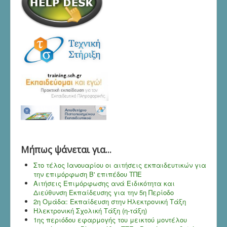
Mήπως ψάνεται για...
Στο τέλος Ιανουαρίου οι αιτήσεις εκπαιδευτικών για
την επιμόρφωση Β' επιπέδου ΤΠΕ
Αιτήσεις Επιμόρφωσης ανά Ειδικότητα και
Διεύθυνση Εκπαίδευσης για την 5η Περίοδο
2η Ομάδα: Εκπαίδευση στην Ηλεκτρονική Τάξη
Ηλεκτρονική Σχολική Τάξη (η-τάξη)
1ης περιόδου εφαρμογής του μεικτού μοντέλου