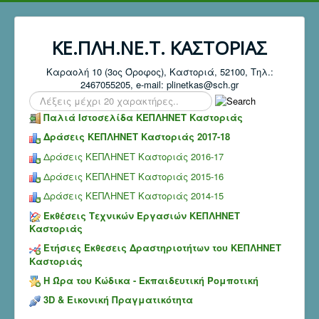
ΚΕ.ΠΛΗ.ΝΕ.Τ. ΚΑΣΤΟΡΙΑΣ
Καραολή 10 (3ος Όροφος), Καστοριά, 52100, Τηλ.:
2467055205, e-mail: plinetkas@sch.gr
Search
...
Παλιά Ιστοσελίδα ΚΕΠΛΗΝΕΤ Καστοριάς
Δράσεις ΚΕΠΛΗΝΕΤ Καστοριάς 2017-18
Δράσεις ΚΕΠΛΗΝΕΤ Καστοριάς 2016-17
Δράσεις ΚΕΠΛΗΝΕΤ Καστοριάς 2015-16
Δράσεις ΚΕΠΛΗΝΕΤ Καστοριάς 2014-15
Εκθέσεις Τεχνικών Εργασιών ΚΕΠΛΗΝΕΤ
Καστοριάς
Ετήσιες Έκθεσεις Δραστηριοτήτων του ΚΕΠΛΗΝΕΤ
Καστοριάς
Η Ώρα του Κώδικα - Εκπαιδευτική Ρομποτική
3D & Εικονική Πραγματικότητα