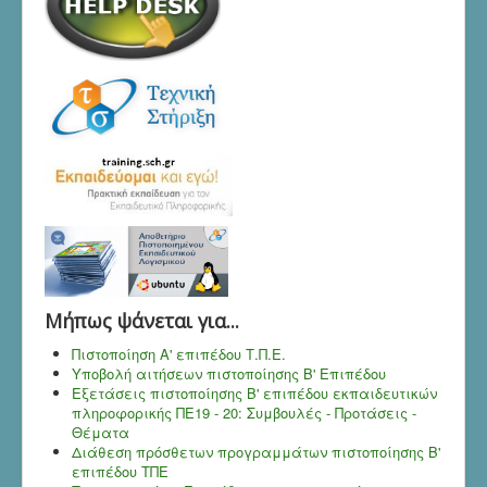
Mήπως ψάνεται για...
Πιστοποίηση Α' επιπέδου Τ.Π.Ε.
Υποβολή αιτήσεων πιστοποίησης Β' Επιπέδου
Εξετάσεις πιστοποίησης Β' επιπέδου εκπαιδευτικών
πληροφορικής ΠΕ19 - 20: Συμβουλές - Προτάσεις -
Θέματα
Διάθεση πρόσθετων προγραμμάτων πιστοποίησης Β'
επιπέδου ΤΠΕ