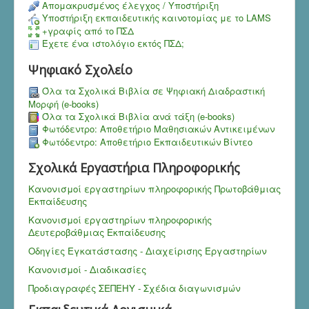
Aπομακρυσμένος έλεγχος / Υποστήριξη
Υποστήριξη εκπαιδευτικής καινοτομίας με το LAMS
+γραφίς από το ΠΣΔ
Έχετε ένα ιστολόγιο εκτός ΠΣΔ;
Ψηφιακό Σχολείο
Όλα τα Σχολικά Βιβλία σε Ψηφιακή Διαδραστική
Μορφή (e-books)
Όλα τα Σχολικά Βιβλία ανά τάξη (e-books)
Φωτόδεντρο: Αποθετήριο Μαθησιακών Αντικειμένων
Φωτόδεντρο: Αποθετήριο Εκπαιδευτικών Βίντεο
Σχολικά Εργαστήρια Πληροφορικής
Κανονισμοί εργαστηρίων πληροφορικής Πρωτοβάθμιας
Εκπαίδευσης
Κανονισμοί εργαστηρίων πληροφορικής
Δευτεροβάθμιας Εκπαίδευσης
Οδηγίες Εγκατάστασης - Διαχείρισης Εργαστηρίων
Κανονισμοί - Διαδικασίες
Προδιαγραφές ΣΕΠΕΗΥ - Σχέδια διαγωνισμών