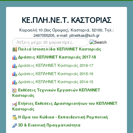
ΚΕ.ΠΛΗ.ΝΕ.Τ. ΚΑΣΤΟΡΙΑΣ
Καραολή 10 (3ος Όροφος), Καστοριά, 52100, Τηλ.:
2467055205, e-mail: plinetkas@sch.gr
Search
...
Παλιά Ιστοσελίδα ΚΕΠΛΗΝΕΤ Καστοριάς
Δράσεις ΚΕΠΛΗΝΕΤ Καστοριάς 2017-18
Δράσεις ΚΕΠΛΗΝΕΤ Καστοριάς 2016-17
Δράσεις ΚΕΠΛΗΝΕΤ Καστοριάς 2015-16
Δράσεις ΚΕΠΛΗΝΕΤ Καστοριάς 2014-15
Εκθέσεις Τεχνικών Εργασιών ΚΕΠΛΗΝΕΤ
Καστοριάς
Ετήσιες Έκθεσεις Δραστηριοτήτων του ΚΕΠΛΗΝΕΤ
Καστοριάς
Η Ώρα του Κώδικα - Εκπαιδευτική Ρομποτική
3D & Εικονική Πραγματικότητα