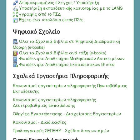
Aπομακρυσμένος έλεγχος / Υποστήριξη
Υποστήριξη εκπαιδευτικής καινοτομίας με το LAMS
+γραφίς από το ΠΣΔ
Έχετε ένα ιστολόγιο εκτός ΠΣΔ;
Ψηφιακό Σχολείο
Όλα τα Σχολικά Βιβλία σε Ψηφιακή Διαδραστική
Μορφή (e-books)
Όλα τα Σχολικά Βιβλία ανά τάξη (e-books)
Φωτόδεντρο: Αποθετήριο Μαθησιακών Αντικειμένων
Φωτόδεντρο: Αποθετήριο Εκπαιδευτικών Βίντεο
Σχολικά Εργαστήρια Πληροφορικής
Κανονισμοί εργαστηρίων πληροφορικής Πρωτοβάθμιας
Εκπαίδευσης
Κανονισμοί εργαστηρίων πληροφορικής
Δευτεροβάθμιας Εκπαίδευσης
Οδηγίες Εγκατάστασης - Διαχείρισης Εργαστηρίων
Κανονισμοί - Διαδικασίες
Προδιαγραφές ΣΕΠΕΗΥ - Σχέδια διαγωνισμών