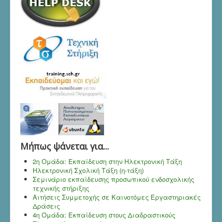
Mήπως ψάνεται για...
2η Ομάδα: Εκπαίδευση στην Ηλεκτρονική Τάξη
Ηλεκτρονική Σχολική Τάξη (η-τάξη)
Σεμινάριο εκπαίδευσης προσωπικού ενδοσχολικής
τεχνικής στήριξης
Αιτήσεις Συμμετοχής σε Καινοτόμες Εργαστηριακές
Δράσεις
4η Ομάδα: Εκπαίδευση στους Διαδραστικούς