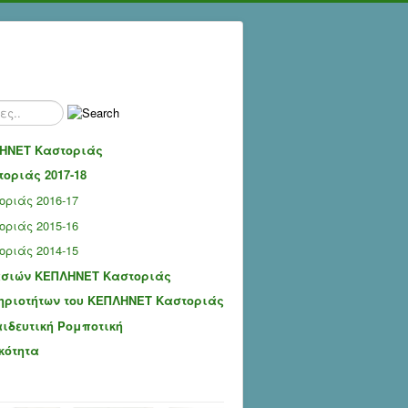
ΗΝΕΤ Καστοριάς
οριάς 2017-18
ριάς 2016-17
ριάς 2015-16
ριάς 2014-15
ασιών ΚΕΠΛΗΝΕΤ Καστοριάς
ηριοτήτων του ΚΕΠΛΗΝΕΤ Καστοριάς
αιδευτική Ρομποτική
κότητα