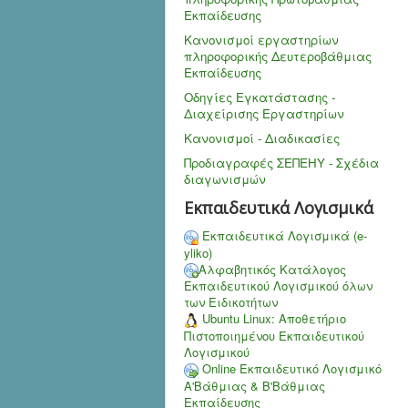
Εκπαίδευσης
Κανονισμοί εργαστηρίων
πληροφορικής Δευτεροβάθμιας
Εκπαίδευσης
Οδηγίες Εγκατάστασης -
Διαχείρισης Εργαστηρίων
Κανονισμοί - Διαδικασίες
Προδιαγραφές ΣΕΠΕΗΥ - Σχέδια
διαγωνισμών
Εκπαιδευτικά Λογισμικά
Εκπαιδευτικά Λογισμικά (e-
yliko)
Αλφαβητικός Κατάλογος
Εκπαιδευτικού Λογισμικού όλων
των Ειδικοτήτων
Ubuntu Linux: Αποθετήριο
Πιστοποιημένου Εκπαιδευτικού
Λογισμικού
Online Εκπαιδευτικό Λογισμικό
Α'Βάθμιας & Β'Βάθμιας
Εκπαίδευσης