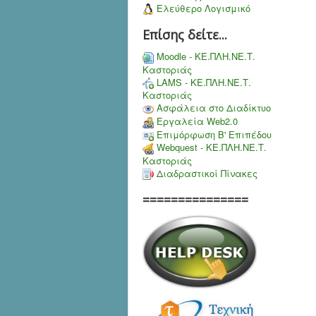
Ελεύθερο Λογισμικό
Επίσης δείτε...
Moodle - ΚΕ.ΠΛΗ.ΝΕ.Τ.
Καστοριάς
LAMS - ΚΕ.ΠΛΗ.ΝΕ.Τ.
Καστοριάς
Ασφάλεια στο Διαδίκτυο
Εργαλεία Web2.0
Επιμόρφωση Β' Επιπέδου
Webquest - ΚΕ.ΠΛΗ.ΝΕ.Τ.
Καστοριάς
Διαδραστικοί Πίνακες
===============