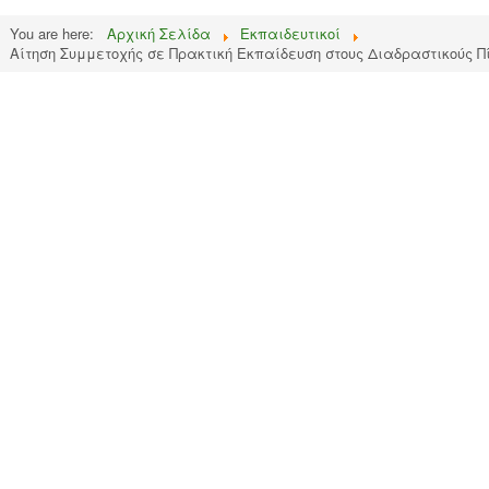
You are here:
Αρχική Σελίδα
Εκπαιδευτικοί
Αίτηση Συμμετοχής σε Πρακτική Εκπαίδευση στους Διαδραστικούς Π