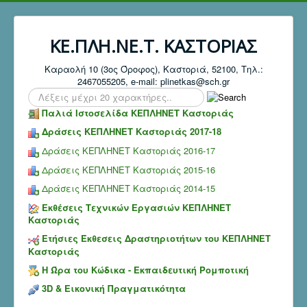
ΚΕ.ΠΛΗ.ΝΕ.Τ. ΚΑΣΤΟΡΙΑΣ
Καραολή 10 (3ος Όροφος), Καστοριά, 52100, Τηλ.:
2467055205, e-mail: plinetkas@sch.gr
Search
...
Παλιά Ιστοσελίδα ΚΕΠΛΗΝΕΤ Καστοριάς
Δράσεις ΚΕΠΛΗΝΕΤ Καστοριάς 2017-18
Δράσεις ΚΕΠΛΗΝΕΤ Καστοριάς 2016-17
Δράσεις ΚΕΠΛΗΝΕΤ Καστοριάς 2015-16
Δράσεις ΚΕΠΛΗΝΕΤ Καστοριάς 2014-15
Εκθέσεις Τεχνικών Εργασιών ΚΕΠΛΗΝΕΤ
Καστοριάς
Ετήσιες Έκθεσεις Δραστηριοτήτων του ΚΕΠΛΗΝΕΤ
Καστοριάς
Η Ώρα του Κώδικα - Εκπαιδευτική Ρομποτική
3D & Εικονική Πραγματικότητα