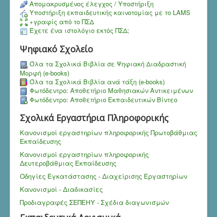
Aπομακρυσμένος έλεγχος / Υποστήριξη
Υποστήριξη εκπαιδευτικής καινοτομίας με το LAMS
+γραφίς από το ΠΣΔ
Έχετε ένα ιστολόγιο εκτός ΠΣΔ;
Ψηφιακό Σχολείο
Όλα τα Σχολικά Βιβλία σε Ψηφιακή Διαδραστική
Μορφή (e-books)
Όλα τα Σχολικά Βιβλία ανά τάξη (e-books)
Φωτόδεντρο: Αποθετήριο Μαθησιακών Αντικειμένων
Φωτόδεντρο: Αποθετήριο Εκπαιδευτικών Βίντεο
Σχολικά Εργαστήρια Πληροφορικής
Κανονισμοί εργαστηρίων πληροφορικής Πρωτοβάθμιας
Εκπαίδευσης
Κανονισμοί εργαστηρίων πληροφορικής
Δευτεροβάθμιας Εκπαίδευσης
Οδηγίες Εγκατάστασης - Διαχείρισης Εργαστηρίων
Κανονισμοί - Διαδικασίες
Προδιαγραφές ΣΕΠΕΗΥ - Σχέδια διαγωνισμών