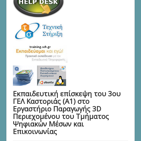
Εκπαιδευτική επίσκεψη του 3ου
ΓΕΛ Καστοριάς (Α1) στο
Εργαστήριο Παραγωγής 3D
Περιεχομένου του Τμήματος
Ψηφιακών Μέσων και
Επικοινωνίας