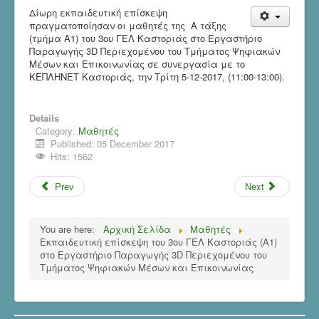
Δίωρη εκπαιδευτική επίσκεψη
πραγματοποίησαν οι μαθητές της Α τάξης
(τμήμα Α1) του 3ου ΓΕΛ Καστοριάς στο Εργαστήριο
Παραγωγής 3D Περιεχομένου του Τμήματος Ψηφιακών
Μέσων και Επικοινωνίας σε συνεργασία με το
ΚΕΠΛΗΝΕΤ Καστοριάς, την Τρίτη 5-12-2017, (11:00-13:00).
Details
Category:
Μαθητές
Published: 05 December 2017
Hits: 1562
Prev
Next
You are here:
Αρχική Σελίδα
Μαθητές
Εκπαιδευτική επίσκεψη του 3ου ΓΕΛ Καστοριάς (Α1)
στο Εργαστήριο Παραγωγής 3D Περιεχομένου του
Τμήματος Ψηφιακών Μέσων και Επικοινωνίας