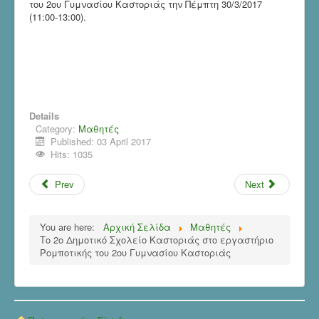
του 2ου Γυμνασίου Καστοριάς την Πέμπτη 30/3/2017
(11:00-13:00).
Details
Category:
Μαθητές
Published: 03 April 2017
Hits: 1035
Prev
Next
You are here:
Αρχική Σελίδα
Μαθητές
Το 2ο Δημοτικό Σχολείο Καστοριάς στο εργαστήριο
Ρομποτικής του 2ου Γυμνασίου Καστοριάς