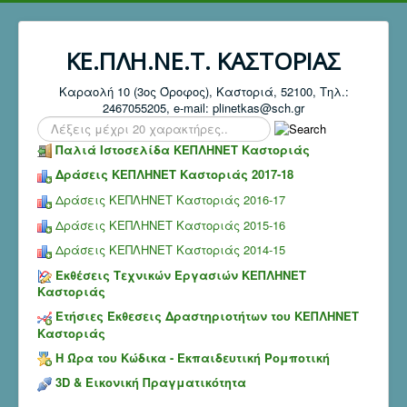
ΚΕ.ΠΛΗ.ΝΕ.Τ. ΚΑΣΤΟΡΙΑΣ
Καραολή 10 (3ος Όροφος), Καστοριά, 52100, Τηλ.:
2467055205, e-mail: plinetkas@sch.gr
Search
...
Παλιά Ιστοσελίδα ΚΕΠΛΗΝΕΤ Καστοριάς
Δράσεις ΚΕΠΛΗΝΕΤ Καστοριάς 2017-18
Δράσεις ΚΕΠΛΗΝΕΤ Καστοριάς 2016-17
Δράσεις ΚΕΠΛΗΝΕΤ Καστοριάς 2015-16
Δράσεις ΚΕΠΛΗΝΕΤ Καστοριάς 2014-15
Εκθέσεις Τεχνικών Εργασιών ΚΕΠΛΗΝΕΤ
Καστοριάς
Ετήσιες Έκθεσεις Δραστηριοτήτων του ΚΕΠΛΗΝΕΤ
Καστοριάς
Η Ώρα του Κώδικα - Εκπαιδευτική Ρομποτική
3D & Εικονική Πραγματικότητα