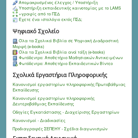
Aπομακρυσμένος έλεγχος / Υποστήριξη
Υποστήριξη εκπαιδευτικής καινοτομίας με το LAMS
+γραφίς από το ΠΣΔ
Έχετε ένα ιστολόγιο εκτός ΠΣΔ;
Ψηφιακό Σχολείο
Όλα τα Σχολικά Βιβλία σε Ψηφιακή Διαδραστική
Μορφή (e-books)
Όλα τα Σχολικά Βιβλία ανά τάξη (e-books)
Φωτόδεντρο: Αποθετήριο Μαθησιακών Αντικειμένων
Φωτόδεντρο: Αποθετήριο Εκπαιδευτικών Βίντεο
Σχολικά Εργαστήρια Πληροφορικής
Κανονισμοί εργαστηρίων πληροφορικής Πρωτοβάθμιας
Εκπαίδευσης
Κανονισμοί εργαστηρίων πληροφορικής
Δευτεροβάθμιας Εκπαίδευσης
Οδηγίες Εγκατάστασης - Διαχείρισης Εργαστηρίων
Κανονισμοί - Διαδικασίες
Προδιαγραφές ΣΕΠΕΗΥ - Σχέδια διαγωνισμών