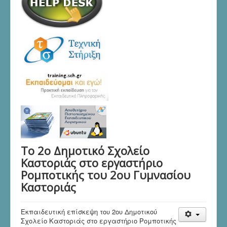
Το 2ο Δημοτικό Σχολείο
Καστοριάς στο εργαστήριο
Ρομποτικής του 2ου Γυμνασίου
Καστοριάς
Εκπαιδευτική επίσκεψη του 2ου Δημοτικού
Σχολείο Καστοριάς στο εργαστήριο Ρομποτικής