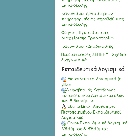
Εκπαίδευσης
Κανονισμοί εργαστηρίων
πληροφορικής Δευτεροβάθμιας
Εκπαίδευσης
Οδηγίες Εγκατάστασης -
Διαχείρισης Εργαστηρίων
Κανονισμοί - Διαδικασίες
Προδιαγραφές ΣΕΠΕΗΥ - Σχέδια
διαγωνισμών
Εκπαιδευτικά Λογισμικά
Εκπαιδευτικά Λογισμικά (e-
yliko)
Αλφαβητικός Κατάλογος
Εκπαιδευτικού Λογισμικού όλων
των Ειδικοτήτων
Ubuntu Linux: Αποθετήριο
Πιστοποιημένου Εκπαιδευτικού
Λογισμικού
Online Εκπαιδευτικό Λογισμικό
Α'Βάθμιας & Β'Βάθμιας
Εκπαίδευσης