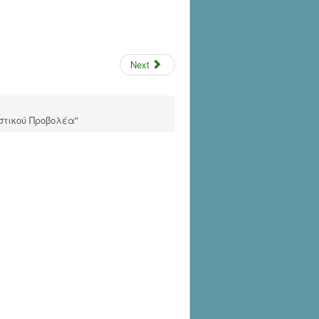
Next
στικού Προβολέα"