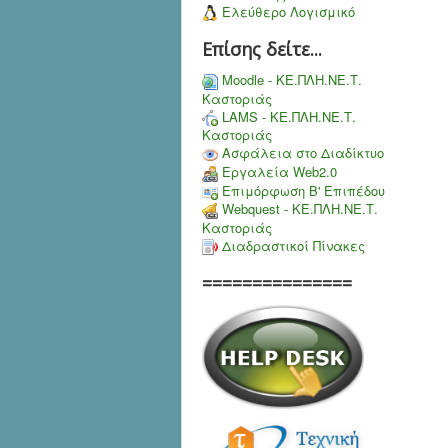
Ελεύθερο Λογισμικό
Επίσης δείτε...
Moodle - ΚΕ.ΠΛΗ.ΝΕ.Τ.
Καστοριάς
LAMS - ΚΕ.ΠΛΗ.ΝΕ.Τ.
Καστοριάς
Ασφάλεια στο Διαδίκτυο
Εργαλεία Web2.0
Επιμόρφωση Β' Επιπέδου
Webquest - ΚΕ.ΠΛΗ.ΝΕ.Τ.
Καστοριάς
Διαδραστικοί Πίνακες
===============