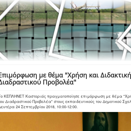
Επιμόρφωση με θέμα "Χρήση και Διδακτική
Διαδραστικού Προβολέα"
Το ΚΕΠΛΗΝΕΤ Καστοριάς πραγματοποίησε επιμόρφωση με θέμα "Χρήσ
του Διαδραστικού Προβολέα" στους εκπαιδευτικούς του Δημοτικού Σχολ
Δευτέρα 24 Σεπτεμβρίου 2018, 10:00-12:00.