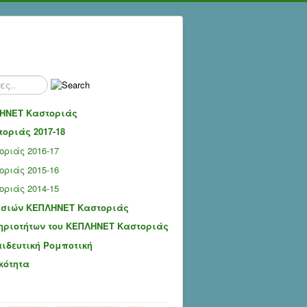
ΗΝΕΤ Καστοριάς
οριάς 2017-18
ριάς 2016-17
ριάς 2015-16
ριάς 2014-15
ασιών ΚΕΠΛΗΝΕΤ Καστοριάς
ηριοτήτων του ΚΕΠΛΗΝΕΤ Καστοριάς
αιδευτική Ρομποτική
κότητα