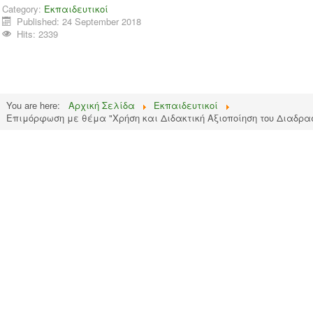
Category:
Εκπαιδευτικοί
Published: 24 September 2018
Hits: 2339
You are here:
Αρχική Σελίδα
Εκπαιδευτικοί
Επιμόρφωση με θέμα "Χρήση και Διδακτική Αξιοποίηση του Διαδρα