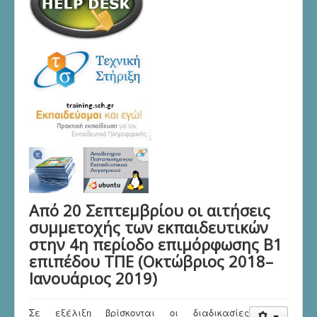
Από 20 Σεπτεμβρίου οι αιτήσεις
συμμετοχής των εκπαιδευτικών
στην 4η περίοδο επιμόρφωσης Β1
επιπέδου ΤΠΕ (Οκτώβριος 2018–
Ιανουάριος 2019)
Σε εξέλιξη βρίσκονται οι διαδικασίες