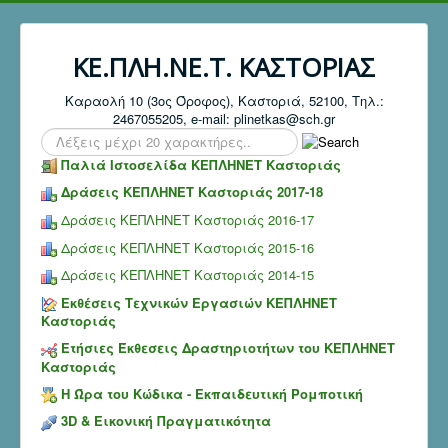
ΚΕ.ΠΛΗ.ΝΕ.Τ. ΚΑΣΤΟΡΙΑΣ
Καραολή 10 (3ος Όροφος), Καστοριά, 52100, Τηλ.:
2467055205, e-mail: plinetkas@sch.gr
Search
...
Παλιά Ιστοσελίδα ΚΕΠΛΗΝΕΤ Καστοριάς
Δράσεις ΚΕΠΛΗΝΕΤ Καστοριάς 2017-18
Δράσεις ΚΕΠΛΗΝΕΤ Καστοριάς 2016-17
Δράσεις ΚΕΠΛΗΝΕΤ Καστοριάς 2015-16
Δράσεις ΚΕΠΛΗΝΕΤ Καστοριάς 2014-15
Εκθέσεις Τεχνικών Εργασιών ΚΕΠΛΗΝΕΤ
Καστοριάς
Ετήσιες Έκθεσεις Δραστηριοτήτων του ΚΕΠΛΗΝΕΤ
Καστοριάς
Η Ώρα του Κώδικα - Εκπαιδευτική Ρομποτική
3D & Εικονική Πραγματικότητα