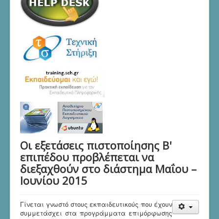
Oι εξετάσεις πιστοποίησης Β'
επιπέδου προβλέπεται να
διεξαχθούν στο διάστημα Μαΐου –
Ιουνίου 2015
Γίνεται γνωστό στους εκπαιδευτικούς που έχουν
συμμετάσχει στα προγράμματα επιμόρφωσης