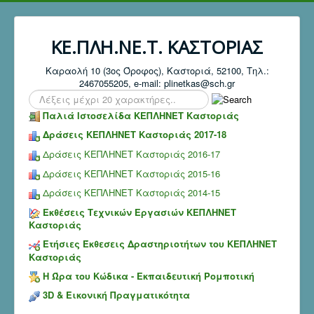
ΚΕ.ΠΛΗ.ΝΕ.Τ. ΚΑΣΤΟΡΙΑΣ
Καραολή 10 (3ος Όροφος), Καστοριά, 52100, Τηλ.:
2467055205, e-mail: plinetkas@sch.gr
Search
...
Παλιά Ιστοσελίδα ΚΕΠΛΗΝΕΤ Καστοριάς
Δράσεις ΚΕΠΛΗΝΕΤ Καστοριάς 2017-18
Δράσεις ΚΕΠΛΗΝΕΤ Καστοριάς 2016-17
Δράσεις ΚΕΠΛΗΝΕΤ Καστοριάς 2015-16
Δράσεις ΚΕΠΛΗΝΕΤ Καστοριάς 2014-15
Εκθέσεις Τεχνικών Εργασιών ΚΕΠΛΗΝΕΤ
Καστοριάς
Ετήσιες Έκθεσεις Δραστηριοτήτων του ΚΕΠΛΗΝΕΤ
Καστοριάς
Η Ώρα του Κώδικα - Εκπαιδευτική Ρομποτική
3D & Εικονική Πραγματικότητα