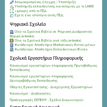
Aπομακρυσμένος έλεγχος / Υποστήριξη
Υποστήριξη εκπαιδευτικής καινοτομίας με το LAMS
+γραφίς από το ΠΣΔ
Έχετε ένα ιστολόγιο εκτός ΠΣΔ;
Ψηφιακό Σχολείο
Όλα τα Σχολικά Βιβλία σε Ψηφιακή Διαδραστική
Μορφή (e-books)
Όλα τα Σχολικά Βιβλία ανά τάξη (e-books)
Φωτόδεντρο: Αποθετήριο Μαθησιακών Αντικειμένων
Φωτόδεντρο: Αποθετήριο Εκπαιδευτικών Βίντεο
Σχολικά Εργαστήρια Πληροφορικής
Κανονισμοί εργαστηρίων πληροφορικής Πρωτοβάθμιας
Εκπαίδευσης
Κανονισμοί εργαστηρίων πληροφορικής
Δευτεροβάθμιας Εκπαίδευσης
Οδηγίες Εγκατάστασης - Διαχείρισης Εργαστηρίων
Κανονισμοί - Διαδικασίες
Προδιαγραφές ΣΕΠΕΗΥ - Σχέδια διαγωνισμών