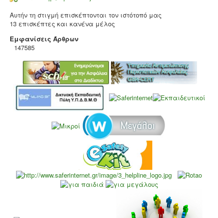
Αυτήν τη στιγμή επισκέπτονται τον ιστότοπό μας
13 επισκέπτες και κανένα μέλος
Εμφανίσεις Άρθρων
147585