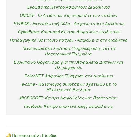
Ευρωπαικό Κέντρο Ασφαλούς Διαδικτύου
UNICEF: Το Διαδίκτυο στη υπηρεσία των παιδιών
ΚΥΠΡΟΣ: Εκπαιδευτική Πύλη - Ασφάλεια στο Διαδίκτυο
CyberEthics Κυπριακό Κέντρο Ασφαλούς Διαδικτύου
Παιδαγωγικό Ινστιτούτο Κύπρου - Ασφάλεια στο διαδίκτυο
Πανευρωπαϊκό Σύστημα Πληροφόρησης για τα
Ηλεκτρονικά Παιχνίδια
Ευρωπαϊκό Οργανισμό για την Ασφάλεια Δικτύων και
Πληροφοριών
PoliceNET Ασφαλής Πλοήγηση στο Διαδίκτυο
e-crime - Κατάλογος συνδέσεων σχετικών με το
Ηλεκτρονικό Έγκλημα
MICROSOFT: Κέντρο Ασφαλείας και Προστασίας
Facebook: Κέντρο οικογενειακής ασφάλειας
Πιστοποιημένη Είσοδος