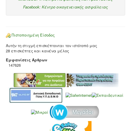
Facebook: Κέντρο οικογενειακής ασφάλειας
Πιστοποιημένη Είσοδος
Αυτήν τη στιγμή επισκέπτονται τον ιστότοπό μας
28 επισκέπτες και κανένα μέλος
Εμφανίσεις Άρθρων
147626