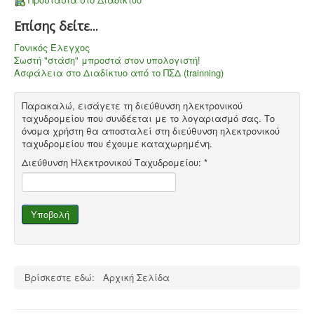
Επίσης δείτε...
Γονικός Έλεγχος
Σωστή "στάση" μπροστά στον υπολογιστή!
Ασφάλεια στο Διαδίκτυο από το ΠΣΔ (trainning)
Παρακαλώ, εισάγετε τη διεύθυνση ηλεκτρονικού
ταχυδρομείου που συνδέεται με το λογαριασμό σας. Το
όνομα χρήστη θα αποσταλεί στη διεύθυνση ηλεκτρονικού
ταχυδρομείου που έχουμε καταχωρημένη.
Διεύθυνση Ηλεκτρονικού Ταχυδρομείου:
*
Υποβολή
Βρίσκεστε εδώ:
Αρχική Σελίδα