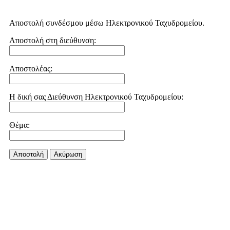
Αποστολή συνδέσμου μέσω Ηλεκτρονικού Ταχυδρομείου.
Αποστολή στη διεύθυνση:
Αποστολέας:
Η δική σας Διεύθυνση Ηλεκτρονικού Ταχυδρομείου:
Θέμα:
Αποστολή
Aκύρωση