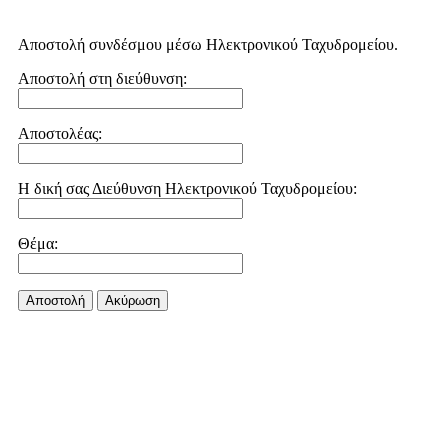
Αποστολή συνδέσμου μέσω Ηλεκτρονικού Ταχυδρομείου.
Αποστολή στη διεύθυνση:
Αποστολέας:
Η δική σας Διεύθυνση Ηλεκτρονικού Ταχυδρομείου:
Θέμα:
Αποστολή
Aκύρωση