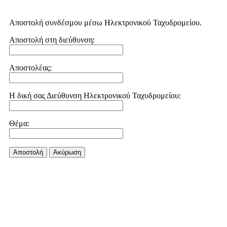
Αποστολή συνδέσμου μέσω Ηλεκτρονικού Ταχυδρομείου.
Αποστολή στη διεύθυνση:
Αποστολέας:
Η δική σας Διεύθυνση Ηλεκτρονικού Ταχυδρομείου:
Θέμα:
Αποστολή
Aκύρωση