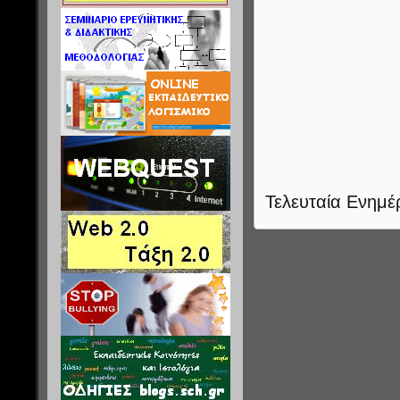
Τελευταία Ενημέ