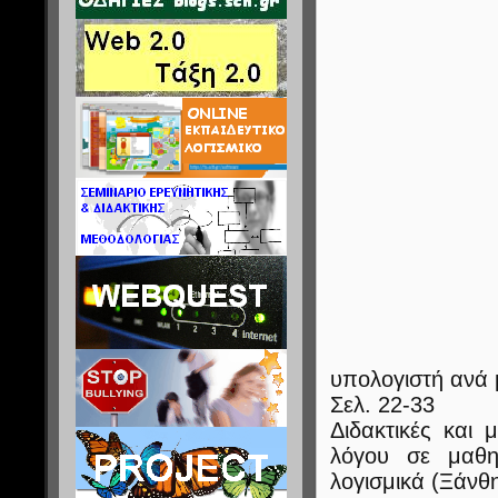
υπολογιστή ανά
Σελ. 22-33
Διδακτικές και 
λόγου σε μαθη
λογισμικά (Ξάνθ